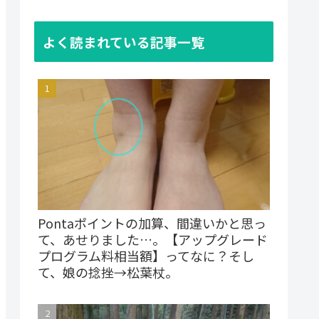
よく読まれている記事一覧
Pontaポイントの加算、間違いかと思っ
て、あせりました…。【アップグレード
プログラム料相当額】ってなに？そし
て、娘の捻挫→松葉杖。