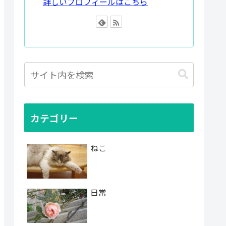
詳しいプロフィールはこちら
カテゴリー
ねこ
日常