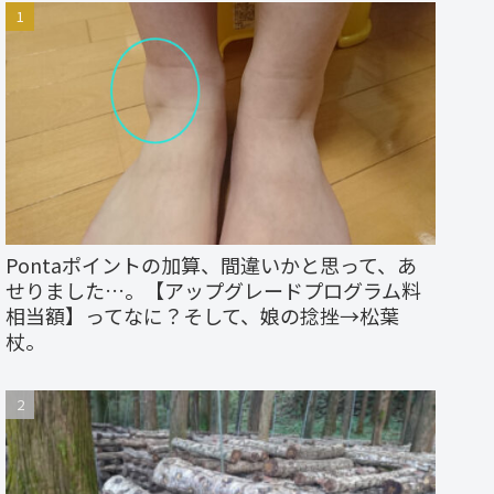
Pontaポイントの加算、間違いかと思って、あ
せりました…。【アップグレードプログラム料
相当額】ってなに？そして、娘の捻挫→松葉
杖。