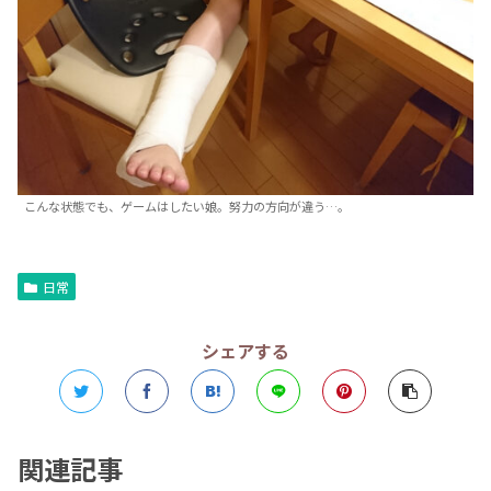
こんな状態でも、ゲームはしたい娘。努力の方向が違う…。
日常
シェアする
関連記事